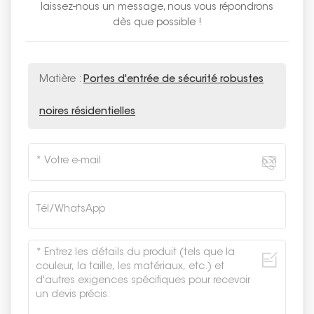
laissez-nous un message, nous vous répondrons
dès que possible !
Matière :
Portes d'entrée de sécurité robustes
noires résidentielles