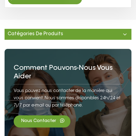
Catégories De Produits
Comment Pouvons-Nous Vous
Aider
Vous pouvez nous contacter de la manière qui
vous convient. Nous sommes disponibles 24h/24 et
7j/7 par e-mail ou par téléphone.
Nous Contacter