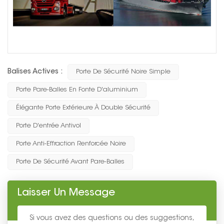
Balises Actives :
Porte De Sécurité Noire Simple
Porte Pare-Balles En Fonte D'aluminium
Élégante Porte Extérieure À Double Sécurité
Porte D'entrée Antivol
Porte Anti-Effraction Renforcée Noire
Porte De Sécurité Avant Pare-Balles
Laisser Un Message
Si vous avez des questions ou des suggestions,