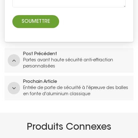
Post Précédent
Portes avant haute sécurité anti-effraction
personnalisées
Prochain Article
Entrée de porte de sécurité à l'épreuve des balles
en fonte d'aluminium classique
Produits Connexes