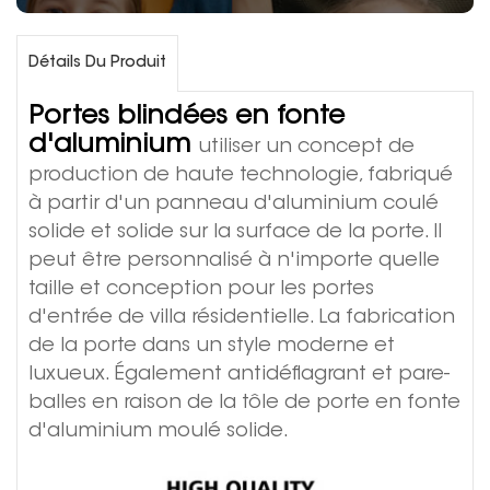
Détails Du Produit
Portes blindées en fonte
d'aluminium
utiliser un concept de
production de haute technologie, fabriqué
à partir d'un panneau d'aluminium coulé
solide et solide sur la surface de la porte. Il
peut être personnalisé à n'importe quelle
taille et conception pour les portes
d'entrée de villa résidentielle. La fabrication
de la porte dans un style moderne et
luxueux. Également antidéflagrant et pare-
balles en raison de la tôle de porte en fonte
d'aluminium moulé solide.