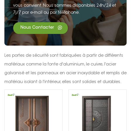
vous convient. Nous sommes disponibles 24h/24 et
7j/7 par e-mail ou par téléphone.
Nous Contacter
Les portes de sécurité sont fabriquées à partir de différents
matériaux comme la fonte d'aluminium, le cuivre, l'acier
galvanisé et les panneaux en acier inoxydable et remplis de
matériau isolant à l'intérieur, elles sont solides et durables.