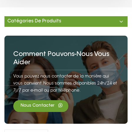
Catégories De Produits
Comment Pouvons-Nous Vous
Aider
Vous pouvez nous contacter de la manière qui
vous convient. Nous sommes disponibles 24h/24 et
7j/7 par e-mail ou par téléphone.
Nous Contacter