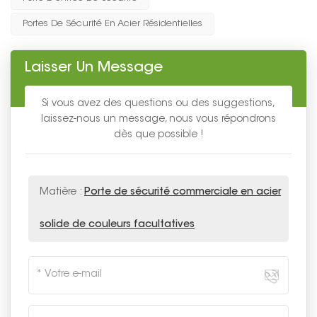
Portes De Sécurité En Acier Résidentielles
Laisser Un Message
Si vous avez des questions ou des suggestions,
laissez-nous un message, nous vous répondrons
dès que possible !
Matière :
Porte de sécurité commerciale en acier
solide de couleurs facultatives