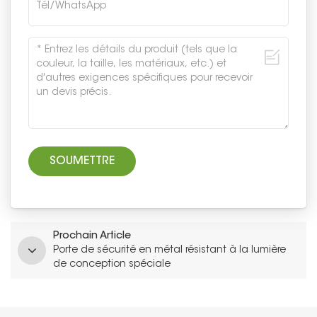
Prochain Article
Porte de sécurité en métal résistant à la lumière
de conception spéciale