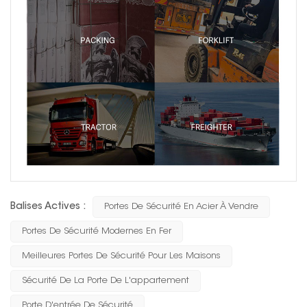
Balises Actives :
Portes De Sécurité En Acier À Vendre
Portes De Sécurité Modernes En Fer
Meilleures Portes De Sécurité Pour Les Maisons
Sécurité De La Porte De L'appartement
Porte D'entrée De Sécurité